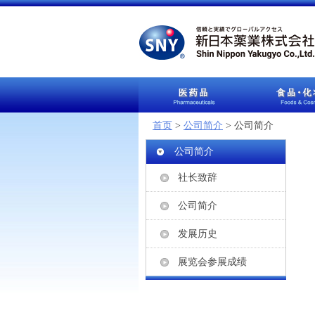
首页
>
公司简介
> 公司简介
公司简介
社长致辞
公司简介
发展历史
展览会参展成绩