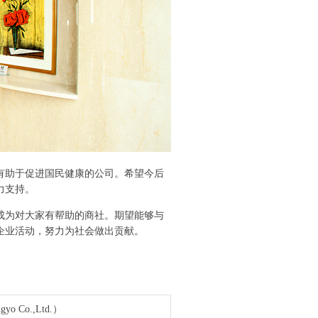
有助于促进国民健康的公司。希望今后
力支持。
成为对大家有帮助的商社。期望能够与
企业活动，努力为社会做出贡献。
o Co.,Ltd.）