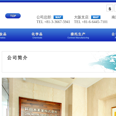
公司总部:
大阪支店:
南
TEL +81-3-3667-5941
TEL +81-6-6445-7101