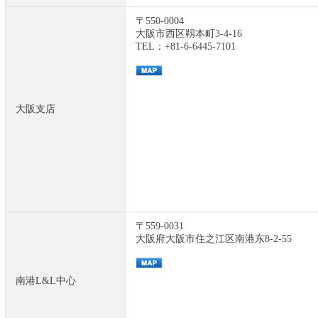
〒550-0004
大阪市西区靱本町3-4-16
TEL：+81-6-6445-7101
大阪支店
〒559-0031
大阪府大阪市住之江区南港东8-2-55
南港L&L中心