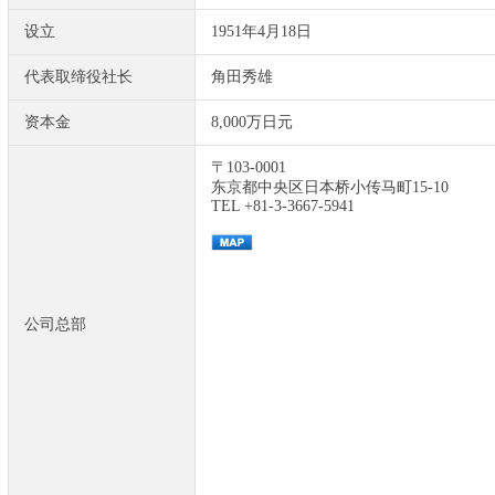
设立
1951年4月18日
代表取缔役社长
角田秀雄
资本金
8,000万日元
〒103-0001
东京都中央区日本桥小传马町15-10
TEL +81-3-3667-5941
公司总部