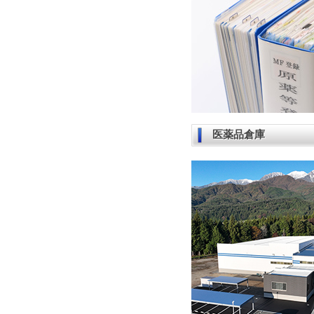
医薬品倉庫