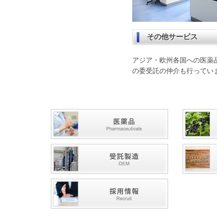
その他サービス
アジア・欧州各国への医薬
の委受託の仲介も行ってい